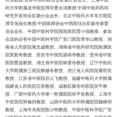
向东教授;世界中医药联合会肛肠分会会长、上海中医
药大学附属龙华医院博导曹永清教授;中国中医药民间
研究开发协会肛肠分会会长、北京中医药大学东方医院
博导张燕生教授;中国医师协会中西医结合肛肠专家委
员会会长、中国中医科学院西苑医院贾小强教授。参加
会议的还有中国中医科学院广安门医院李华山教授、湖
南省人民医院黄忠诚教授、湖南省中医药研究院附属医
院荣新奇教授、西安市中医院梁靖华教授、贵州省中医
医院曹波教授、湖北省中医院林爱珍教授、辽宁中医药
大学附属第三医院柳越冬教授、浙江省人民医院屠世良
教授、江苏省中医院谷云飞教授、福建中医药大学附属
福建省人民医院石荣教授、成都肛肠专科医院贺平教
授、广西中医药大学第一附属医院孙平良教授、上海市
中医医院郭修田教授、山西中医药大学附属医院魏峰明
教授、上海市东医院陈少明教授、中国中医科学院广安