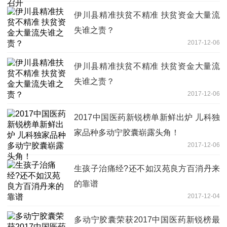
伊川县精准扶贫不精准 扶贫资金大量流
失谁之责？
2017-12-06
伊川县精准扶贫不精准 扶贫资金大量流
失谁之责？
2017-12-06
2017中国医药新锐榜单新鲜出炉 儿科独
家品种多动宁胶囊崭露头角！
2017-12-06
生孩子治痛经?还不如汉苑良方百消丹来
的靠谱
2017-12-04
多动宁胶囊荣获2017中国医药新锐榜最