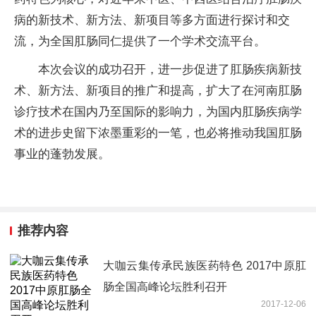
病的新技术、新方法、新项目等多方面进行探讨和交
流，为全国肛肠同仁提供了一个学术交流平台。
本次会议的成功召开，进一步促进了肛肠疾病新技
术、新方法、新项目的推广和提高，扩大了在河南肛肠
诊疗技术在国内乃至国际的影响力，为国内肛肠疾病学
术的进步史留下浓墨重彩的一笔，也必将推动我国肛肠
事业的蓬勃发展。
推荐内容
大咖云集传承民族医药特色 2017中原肛
肠全国高峰论坛胜利召开
2017-12-06