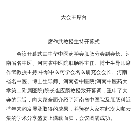
大会主席台
席作武教授主持开幕式
会议开幕式由中华中医药学会肛肠分会副会长、河
南省名中医、河南省中医院肛肠科主任、博士生导师席
作武教授主持;中华中医药学会名医研究会会长、河南
省名中医、博士生导师、河南省中医院(河南中医药大
学第二附属医院)院长崔应麟教授致开幕词，重申了大
会的宗旨，向大家全面介绍了河南省中医院及肛肠科近
些年来的发展及取得的成果，并预祝大家在此次大咖云
集的学术分享盛宴上满载而归，会议圆满成功。