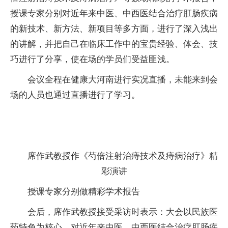
授课专家分别对近年来中医、中西医结合治疗肛肠疾病
的新技术、新方法、新项目等多方面，进行了深入浅出
的讲解，并把自己在临床工作中的宝贵经验、体会、技
巧进行了分享，使在场的学员们受益匪浅。
会议全程在健康大河南进行实况直播，未能来到会
场的人员也通过直播进行了学习。
席作武教授作《芍倍注射治痔技术及痔病治疗》精
彩演讲
授课专家分别做精彩学术报告
会后，席作武教授接受采访时表示：大会以民族医
药特色为核心，对近年来中医、中西医结合治疗肛肠疾