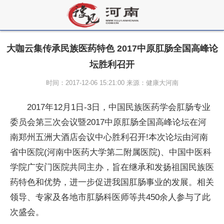
大咖云集传承民族医药特色 2017中原肛肠全国高峰论
坛胜利召开
时间：2017-12-06 15:21:00 来源：健康大河南
2017年12月1日-3日，中国民族医药学会肛肠专业
委员会第三次会议暨2017中原肛肠全国高峰论坛在河
南郑州五洲大酒店会议中心胜利召开!本次论坛由河南
省中医院(河南中医药大学第二附属医院)、中国中医科
学院广安门医院共同主办，旨在继承和发扬祖国民族医
药特色和优势，进一步促进我国肛肠事业的发展。相关
领导、专家及各地市肛肠科医师等共450余人参与了此
次盛会。