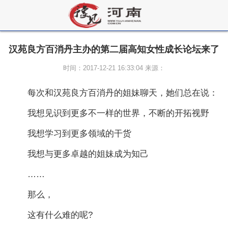
汉苑良方百消丹主办的第二届高知女性成长论坛来了
时间：2017-12-21 16:33:04 来源：
每次和汉苑良方百消丹的姐妹聊天，她们总在说：
我想见识到更多不一样的世界，不断的开拓视野
我想学习到更多领域的干货
我想与更多卓越的姐妹成为知己
……
那么，
这有什么难的呢?