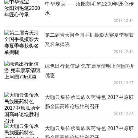
中华瑰宝——汝阳刘毛笔2200年匠心传
承
2017-12-14
第二届青天河全国手机摄影大赛夏季赛获
奖名单揭晓
2017-12-14
绿色出行超值游 凭车票享清明上河园7折
优惠
2017-12-07
大咖云集传承民族医药特色 2017中原肛
肠全国高峰论坛胜利召开
2017-12-06
大咖云集传承民族医药特色 2017中原肛
肠全国高峰论坛胜利召开