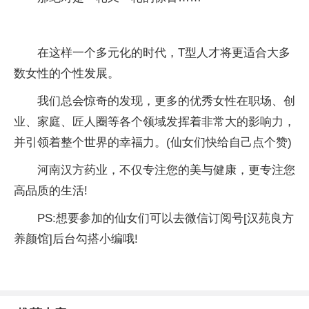
在这样一个多元化的时代，T型人才将更适合大多
数女性的个性发展。
我们总会惊奇的发现，更多的优秀女性在职场、创
业、家庭、匠人圈等各个领域发挥着非常大的影响力，
并引领着整个世界的幸福力。(仙女们快给自己点个赞)
河南汉方药业，不仅专注您的美与健康，更专注您
高品质的生活!
PS:想要参加的仙女们可以去微信订阅号[汉苑良方
养颜馆]后台勾搭小编哦!