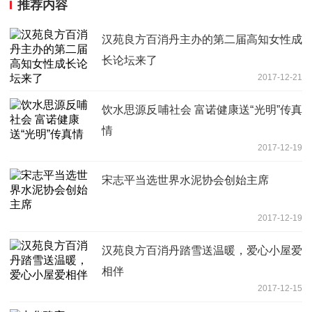
推荐内容
汉苑良方百消丹主办的第二届高知女性成
长论坛来了
2017-12-21
饮水思源反哺社会 富诺健康送“光明”传真
情
2017-12-19
宋志平当选世界水泥协会创始主席
2017-12-19
汉苑良方百消丹踏雪送温暖，爱心小屋爱
相伴
2017-12-15