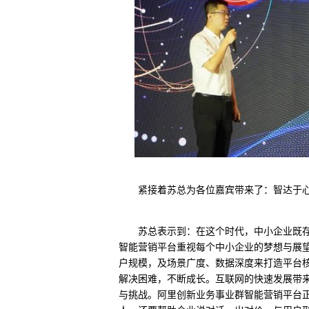
紧接着苏总为各位嘉宾带来了：智达于心
苏总表示到：在这个时代，中小企业既
智能营销平台重视每个中小企业的梦想与展
户规模，及场景广度、数据深度来打造平台
解决困难，不断成长。互联网的快速发展带
与挑战。阿里创新业务事业群智能营销平台