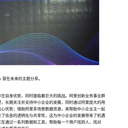
 营在未来的主题分享。
存在自身优势，同时面临着巨大的挑战。阿里创新业务事业群
望，长期关注并支持中小企业的发展，同时通过阿里庞大的用
核心优势；借助阿里多场景数据资源，来帮助中小企业主一起
来了信息的透明化与共享性，这为中小企业的发展带来了机遇
正在通过一系列数据和工具，帮助每一个用户找到人，找对