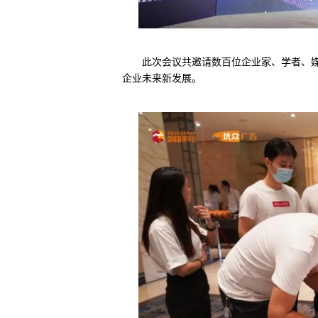
此次会议共邀请数百位企业家、学者、
企业未来新发展。