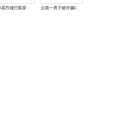
英烈魂归客家...
云南一男子被诈骗6...