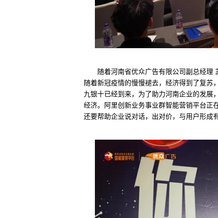
随着河南省优众广告有限公司副总经理 
随着新冠疫情的慢慢褪去，经济得到了复苏
九银十已经到来，为了助力河南企业的发展
经济。阿里创新业务事业群智能营销平台正
还要帮助企业说对话，出对价，与用户形成