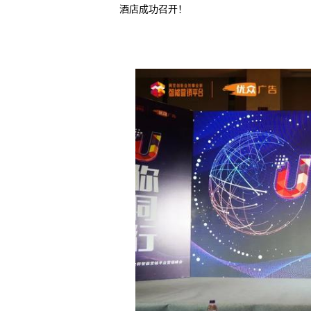
酒店成功召开！