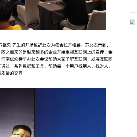
苏祖央 先生的开场致辞此次为盛会拉开帷幕，苏总表示到：
，随之而来的是越来越多的企业开始重视互联网上的宣传，金
，河南优众特举办此次会议帮助大家了解互联网，发展互联网
在通过一系列数据和工具，帮助每一个用户找到人，找对人，
有质量的交互。