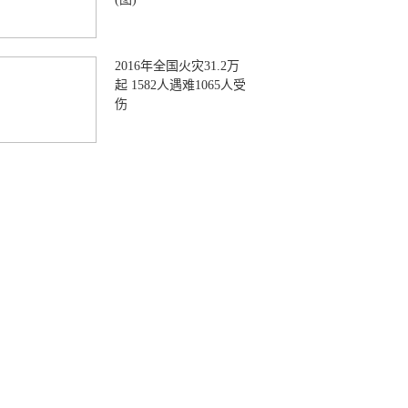
2016年全国火灾31.2万
起 1582人遇难1065人受
伤